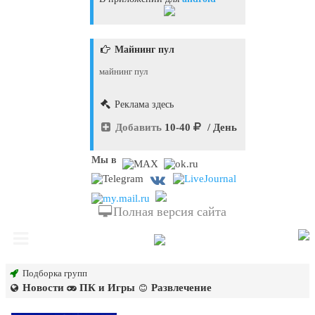
Майнинг пул
майнинг пул
Реклама здесь
Добавить
10-40
/ День
Мы в
Полная версия сайта
Подборка групп
Новости
ПК и Игры
Развлечение